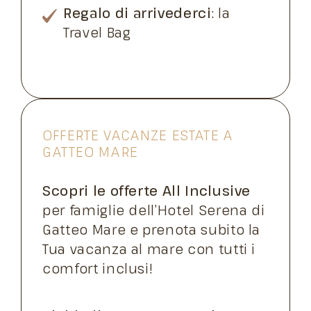
Regalo di arrivederci
: la
Travel Bag
OFFERTE VACANZE ESTATE A
GATTEO MARE
Scopri le offerte All Inclusive
per famiglie dell’Hotel Serena di
Gatteo Mare e prenota subito la
Tua vacanza al mare con tutti i
comfort inclusi!