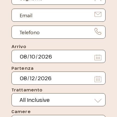
Arrivo
Partenza
Trattamento
Camere