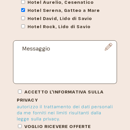
Hotel Aurelio, Cesenatico
Hotel Serena, Gatteo a Mare
Hotel David, Lido di Savio
Hotel Rock, Lido di Savio
ACCETTO L'INFORMATIVA SULLA
PRIVACY
autorizzo il trattamento dei dati personali
da me forniti nei limiti risultanti dalla
legge sulla privacy.
VOGLIO RICEVERE OFFERTE