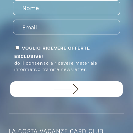
VOGLIO RICEVERE OFFERTE
ESCLUSIVE!
do il consenso a ricevere materiale
informativo tramite newsletter.
LA COSTA VACANZE CARD CLUB