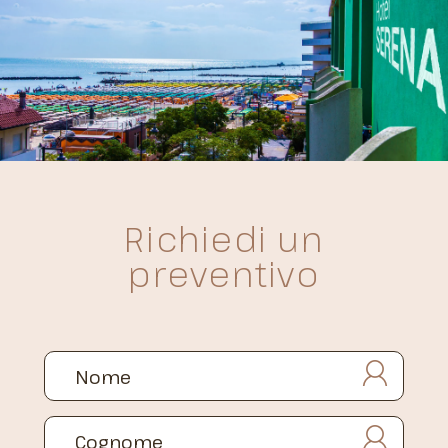
Richiedi un
preventivo