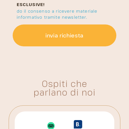
ESCLUSIVE!
do il consenso a ricevere materiale
informativo tramite newsletter.
invia richiesta
Ospiti che
parlano di noi