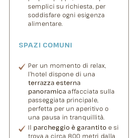
semplici su richiesta, per
soddisfare ogni esigenza
alimentare.
SPAZI COMUNI
Per un momento di relax,
l’hotel dispone di una
terrazza esterna
panoramica
affacciata sulla
passeggiata principale,
perfetta per un aperitivo o
una pausa in tranquillità.
Il
parcheggio è garantito
e si
trova a circa 800 metri dalla