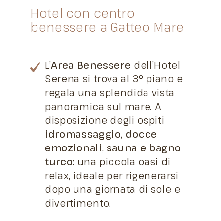
Hotel con centro
benessere a Gatteo Mare
L’
Area Benessere
dell’Hotel
Serena si trova al 3° piano e
regala una splendida vista
panoramica sul mare. A
disposizione degli ospiti
idromassaggio
,
docce
emozionali
,
sauna e bagno
turco
: una piccola oasi di
relax, ideale per rigenerarsi
dopo una giornata di sole e
divertimento.