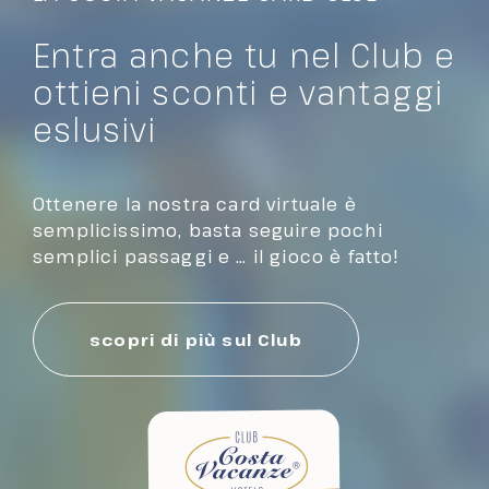
Entra anche tu nel Club e
ottieni sconti e vantaggi
eslusivi
Ottenere la nostra card virtuale è
semplicissimo, basta seguire pochi
semplici passaggi e … il gioco è fatto!
scopri di più sul Club