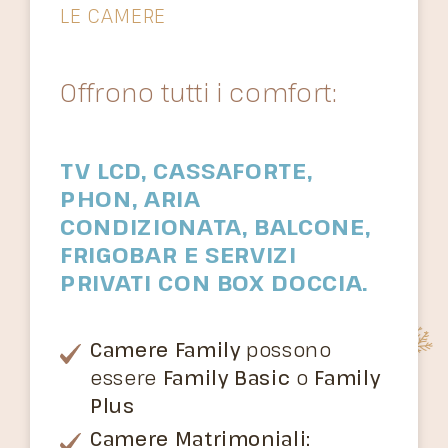
LE CAMERE
Offrono tutti i comfort:
TV LCD, CASSAFORTE,
PHON, ARIA
CONDIZIONATA, BALCONE,
FRIGOBAR E SERVIZI
PRIVATI CON BOX DOCCIA.
Camere Family
possono
essere
Family Basic
o
Family
Plus
Camere Matrimoniali: