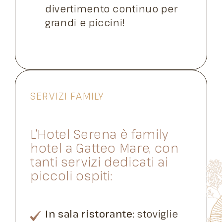
divertimento continuo per
grandi e piccini!
SERVIZI FAMILY
L’Hotel Serena è family
hotel a Gatteo Mare, con
tanti servizi dedicati ai
piccoli ospiti:
In sala ristorante
: stoviglie