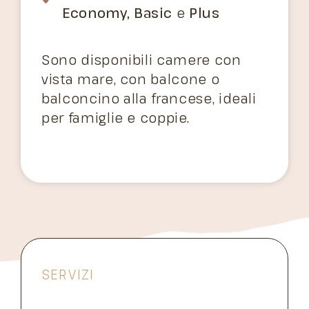
Economy, Basic
e
Plus
Sono disponibili camere con
vista mare, con balcone o
balconcino alla francese, ideali
per famiglie e coppie.
SERVIZI