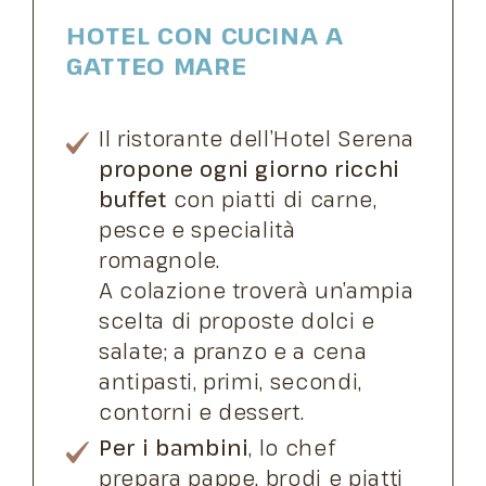
HOTEL CON CUCINA A
GATTEO MARE
Il ristorante dell’Hotel Serena
propone ogni giorno ricchi
buffet
con piatti di carne,
pesce e specialità
romagnole.
A colazione troverà un’ampia
scelta di proposte dolci e
salate; a pranzo e a cena
antipasti, primi, secondi,
contorni e dessert.
Per i bambini
, lo chef
prepara pappe, brodi e piatti