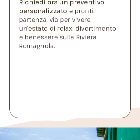
Richiedi ora un preventivo
personalizzato
e pronti,
partenza, via per vivere
un’estate di relax, divertimento
e benessere sulla Riviera
Romagnola.