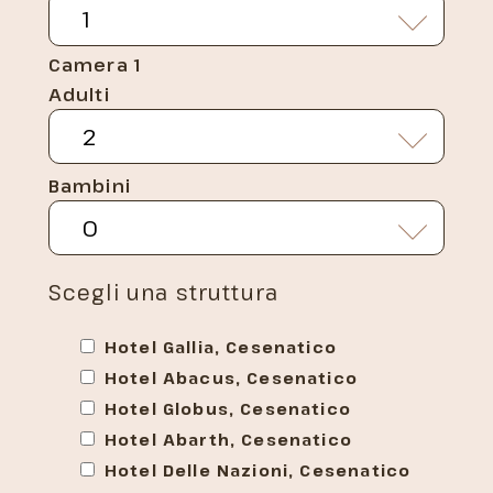
Camera 1
Adulti
Bambini
Scegli una struttura
Hotel Gallia, Cesenatico
Hotel Abacus, Cesenatico
Hotel Globus, Cesenatico
Hotel Abarth, Cesenatico
Hotel Delle Nazioni, Cesenatico