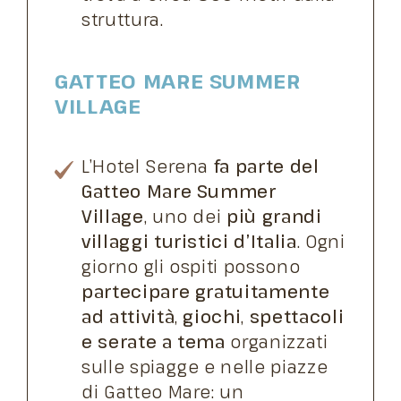
struttura.
GATTEO MARE SUMMER
VILLAGE
L’Hotel Serena
fa parte del
Gatteo Mare Summer
Village
, uno dei
più grandi
villaggi turistici d’Italia
. Ogni
giorno gli ospiti possono
partecipare gratuitamente
ad attività
,
giochi
,
spettacoli
e serate a tema
organizzati
sulle spiagge e nelle piazze
di Gatteo Mare: un