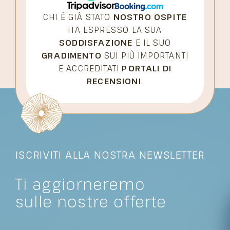
CHI È GIÀ STATO
NOSTRO OSPITE
HA ESPRESSO LA SUA
SODDISFAZIONE
E IL SUO
GRADIMENTO
SUI PIÙ IMPORTANTI
E ACCREDITATI
PORTALI DI
RECENSIONI
.
ISCRIVITI ALLA NOSTRA NEWSLETTER
Ti aggiorneremo
sulle nostre offerte