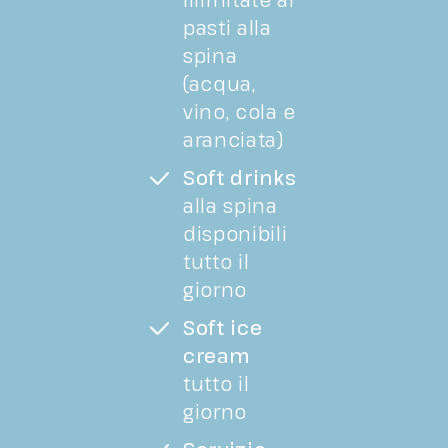
pasti alla
spina
(acqua,
vino, cola e
aranciata)
Soft drinks
alla spina
disponibili
tutto il
giorno
Soft ice
cream
tutto il
giorno