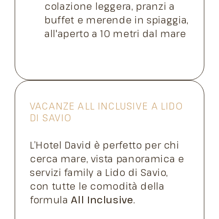
colazione leggera, pranzi a
buffet e merende in spiaggia,
all'aperto a 10 metri dal mare
VACANZE ALL INCLUSIVE A LIDO
DI SAVIO
L’Hotel David è perfetto per chi
cerca mare, vista panoramica e
servizi family a Lido di Savio,
con tutte le comodità della
formula
All Inclusive
.