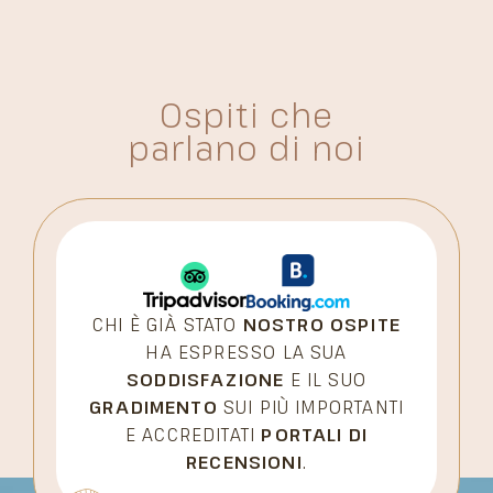
Ospiti che
parlano di noi
CHI È GIÀ STATO
NOSTRO OSPITE
HA ESPRESSO LA SUA
SODDISFAZIONE
E IL SUO
GRADIMENTO
SUI PIÙ IMPORTANTI
E ACCREDITATI
PORTALI DI
RECENSIONI
.