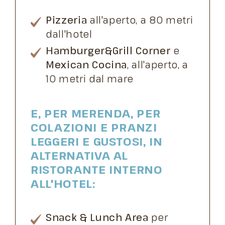
Pizzeria
all'aperto, a 80 metri
dall'hotel
Hamburger&Grill Corner
e
Mexican Cocina
, all'aperto, a
10 metri dal mare
E, PER MERENDA, PER
COLAZIONI E PRANZI
LEGGERI E GUSTOSI, IN
ALTERNATIVA AL
RISTORANTE INTERNO
ALL'HOTEL:
Snack & Lunch Area
per