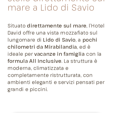
mare a Lido di Savio
Situato
direttamente sul mare
, l’Hotel
David offre una vista mozzafiato sul
lungomare di
Lido di Savio
, a
pochi
chilometri da Mirabilandia
, ed è
ideale per
vacanze in famiglia
con la
formula All Inclusive
. La struttura è
moderna, climatizzata e
completamente ristrutturata, con
ambienti eleganti e servizi pensati per
grandi e piccini.