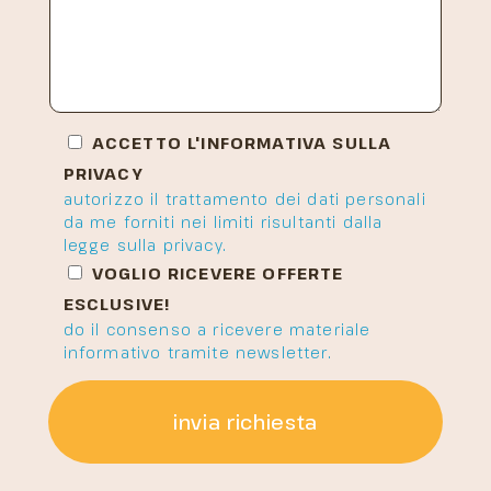
ACCETTO L'INFORMATIVA SULLA
PRIVACY
autorizzo il trattamento dei dati personali
da me forniti nei limiti risultanti dalla
legge sulla privacy.
VOGLIO RICEVERE OFFERTE
ESCLUSIVE!
do il consenso a ricevere materiale
informativo tramite newsletter.
invia richiesta