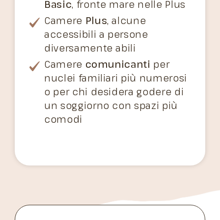
Basic
, fronte mare nelle Plus
Camere
Plus
, alcune
accessibili a persone
diversamente abili
Camere
comunicanti
per
nuclei familiari più numerosi
o per chi desidera godere di
un soggiorno con spazi più
comodi