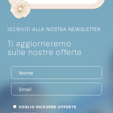
ISCRIVITI ALLA NOSTRA NEWSLETTER
Ti aggiorneremo
sulle nostre offerte
VOGLIO RICEVERE OFFERTE