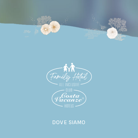
DOVE SIAMO