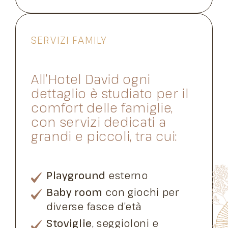
SERVIZI FAMILY
All’Hotel David ogni
dettaglio è studiato per il
comfort delle famiglie,
con servizi dedicati a
grandi e piccoli, tra cui:
Playground
esterno
Baby room
con giochi per
diverse fasce d’età
Stoviglie
, seggioloni e