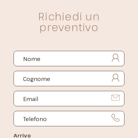
Richiedi un
preventivo
Arrivo