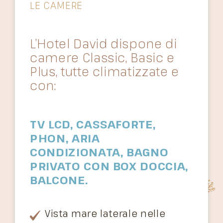
LE CAMERE
L’Hotel David dispone di
camere Classic, Basic e
Plus, tutte climatizzate e
con:
TV LCD, CASSAFORTE,
PHON, ARIA
CONDIZIONATA, BAGNO
PRIVATO CON BOX DOCCIA,
BALCONE.
Vista mare laterale nelle