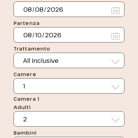
Partenza
Trattamento
Camere
Camera 1
Adulti
Bambini