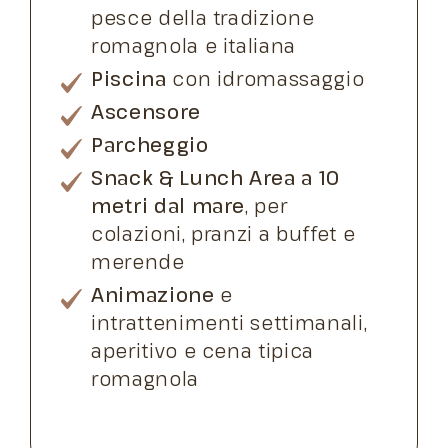
pesce della tradizione
romagnola e italiana
Piscina
con idromassaggio
Ascensore
Parcheggio
Snack & Lunch Area a 10
metri dal mare
, per
colazioni, pranzi a buffet e
merende
Animazione
e
intrattenimenti settimanali,
aperitivo e cena tipica
romagnola