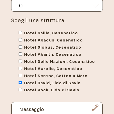
Scegli una struttura
Hotel Gallia, Cesenatico
Hotel Abacus, Cesenatico
Hotel Globus, Cesenatico
Hotel Abarth, Cesenatico
Hotel Delle Nazioni, Cesenatico
Hotel Aurelio, Cesenatico
Hotel Serena, Gatteo a Mare
Hotel David, Lido di Savio
Hotel Rock, Lido di Savio