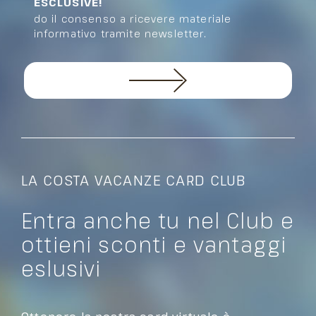
ESCLUSIVE!
do il consenso a ricevere materiale
informativo tramite newsletter.
LA COSTA VACANZE CARD CLUB
Entra anche tu nel Club e
ottieni sconti e vantaggi
eslusivi