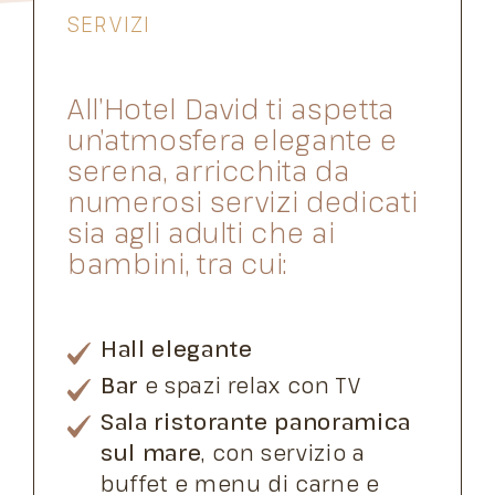
SERVIZI
All’Hotel David ti aspetta
un’atmosfera elegante e
serena, arricchita da
numerosi servizi dedicati
sia agli adulti che ai
bambini, tra cui:
Hall elegante
Bar
e spazi relax con TV
Sala ristorante panoramica
sul mare
, con servizio a
buffet e menu di carne e